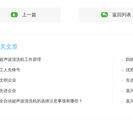
上一篇
返回列表
关文章
超声波清洗机工作原理
防
工人先锋号
优
文明企业
先
先进企业
嘉
全自动超声波清洗机的选择注意事项有哪些？
嘉