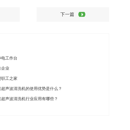
下一篇
静电工作台
胜企业
进职工之家
兴超声波清洗机的使用优势是什么？
兴超声波清洗机行业应用有哪些？