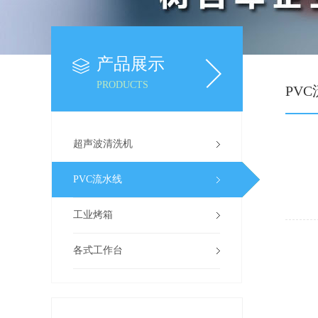
产品展示
PRODUCTS
PV
超声波清洗机
PVC流水线
工业烤箱
各式工作台