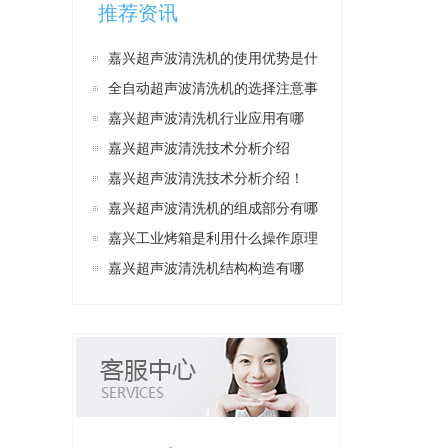
推荐资讯
嘉兴超声波清洗机的使用优势是什
么？
全自动超声波清洗机的选择注意事
项有哪些？
嘉兴超声波清洗机行业应用有哪
些？
嘉兴超声波清洗技术分析介绍
嘉兴超声波清洗技术分析介绍！
嘉兴超声波清洗机的组成部分有哪
些？
嘉兴工业烤箱是利用什么操作原理
提高生产效率？
嘉兴超声波清洗机结构构造有哪
些？