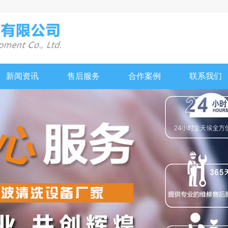
新闻资讯
售后服务
合作案例
联系我们