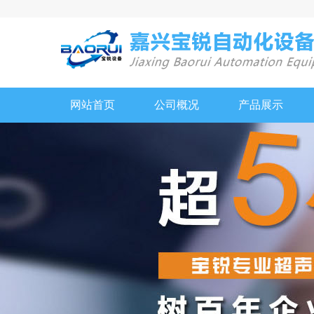
网站首页
公司概况
产品展示